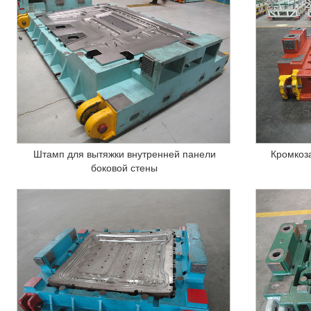
Штамп для вытяжки внутренней панели
Кромкоз
боковой стены