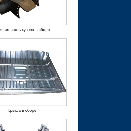
жняя часть кузова в сборе
Крыша в сборе