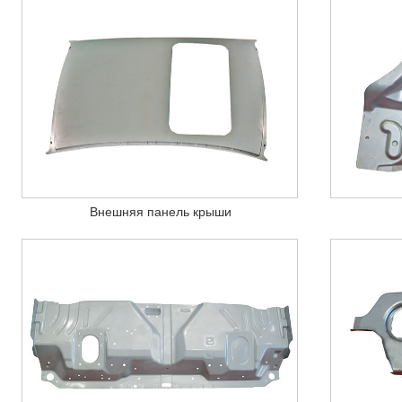
Внешняя панель крыши