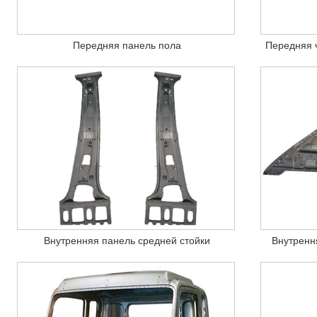
Передняя панель пола
Передняя 
Внутренняя панель средней стойки
Внутренн