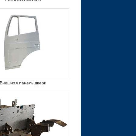
Внешняя панель двери