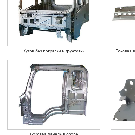
Кузов без покраски и грунтовки
Боковая 
Боковая панель в сборе