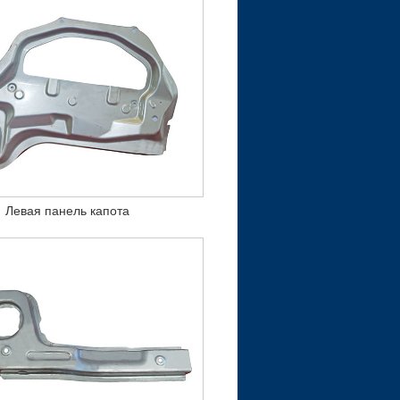
Левая панель капота