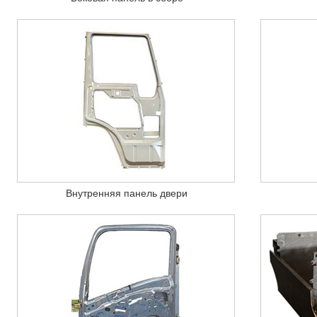
Внутренняя панель двери