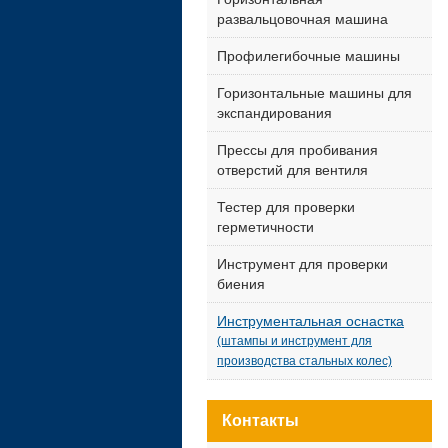
развальцовочная машина
Профилегибочные машины
Горизонтальные машины для
экспандирования
Прессы для пробивания
отверстий для вентиля
Тестер для проверки
герметичности
Инструмент для проверки
биения
Инструментальная оснастка
(штампы и инструмент для
производства стальных колес)
Контакты