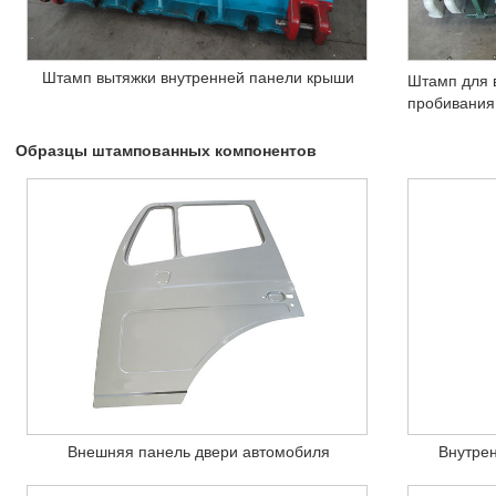
Штамп вытяжки внутренней панели крыши
Штамп для в
пробивания 
Образцы штампованных компонентов
Внешняя панель двери автомобиля
Внутре